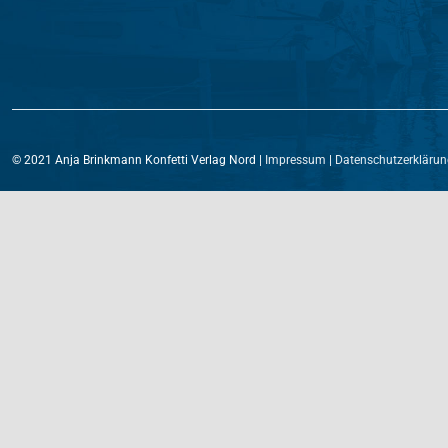
© 2021 Anja Brinkmann Konfetti Verlag Nord |
Impressum
|
Datenschutzerklärun