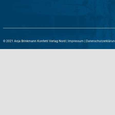
© 2021 Anja Brinkmann Konfetti Verlag Nord |
Impressum
|
Datenschutzerklärun