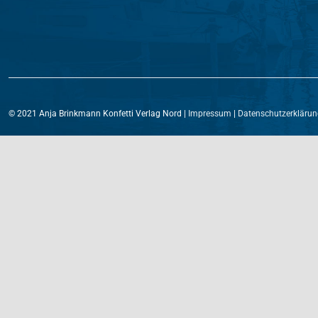
© 2021 Anja Brinkmann Konfetti Verlag Nord |
Impressum
|
Datenschutzerklärun