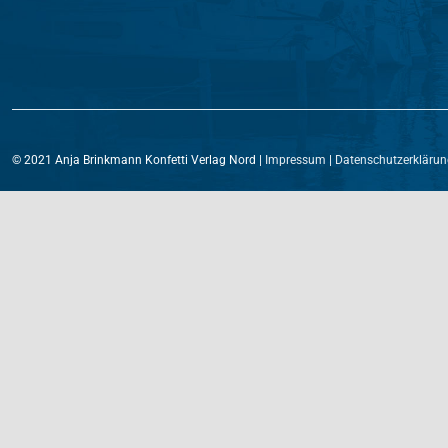
© 2021 Anja Brinkmann Konfetti Verlag Nord |
Impressum
|
Datenschutzerklärun