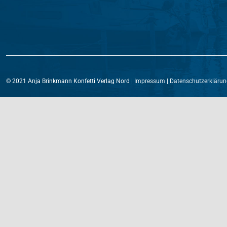
© 2021 Anja Brinkmann Konfetti Verlag Nord |
Impressum
|
Datenschutzerklärun