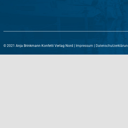
© 2021 Anja Brinkmann Konfetti Verlag Nord |
Impressum
|
Datenschutzerklärun