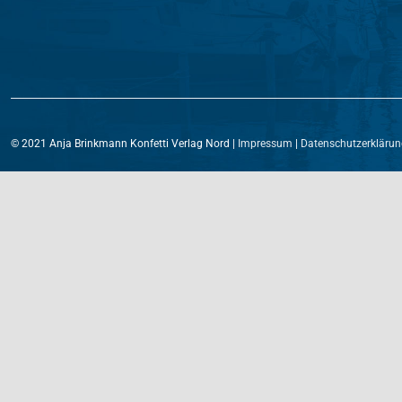
© 2021 Anja Brinkmann Konfetti Verlag Nord |
Impressum
|
Datenschutzerklärun