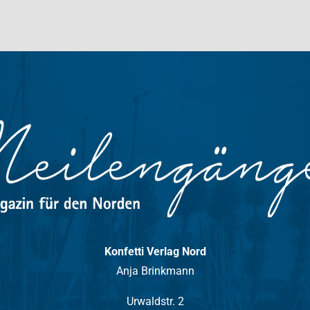
Konfetti Verlag Nord
Anja Brinkmann
Urwaldstr. 2