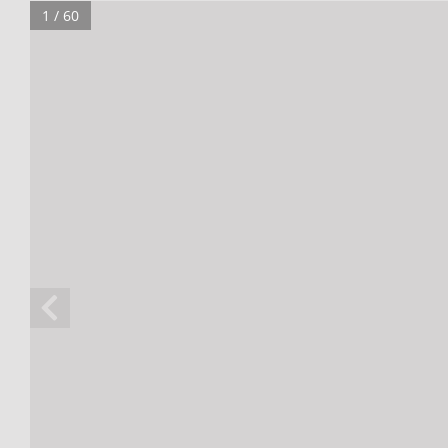
1 / 60