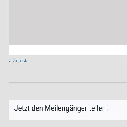
Zurück
Jetzt den Meilengänger teilen!