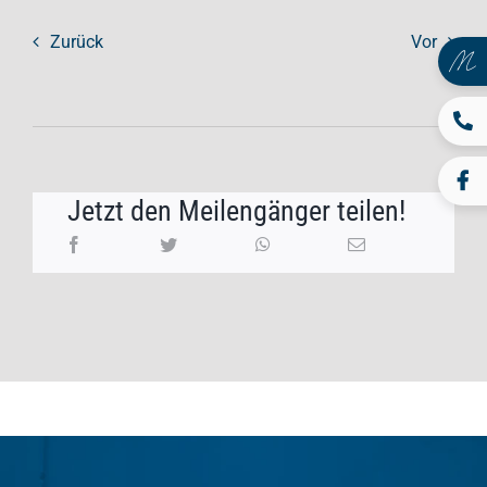
Zurück
Vor
Jetzt den Meilengänger teilen!