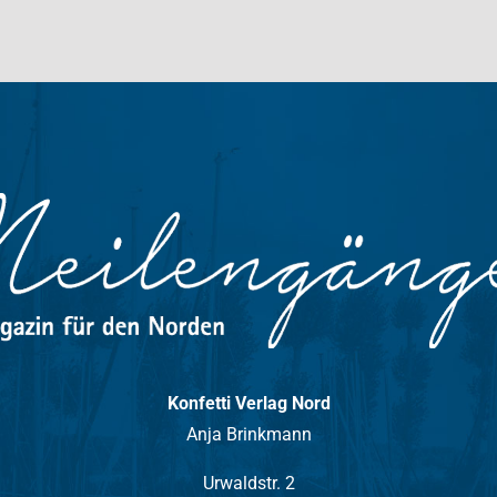
Konfetti Verlag Nord
Anja Brinkmann
Urwaldstr. 2