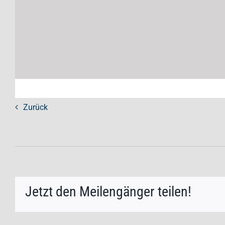
Zurück
Jetzt den Meilengänger teilen!