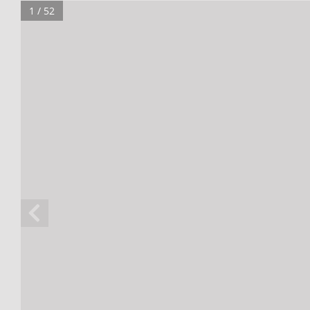
1 / 52