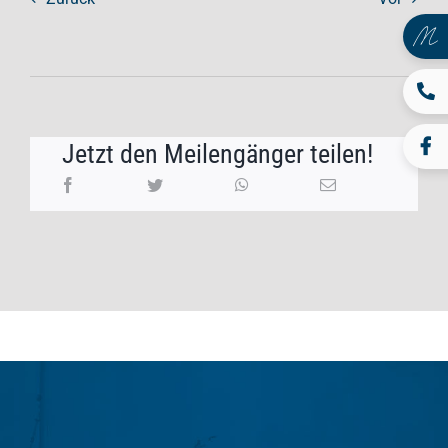
Jetzt den Meilengänger teilen!