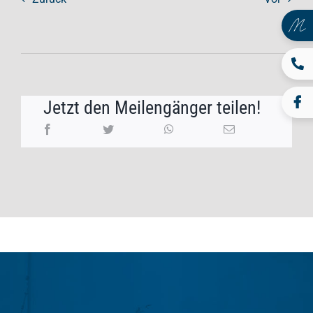
Jetzt den Meilengänger teilen!