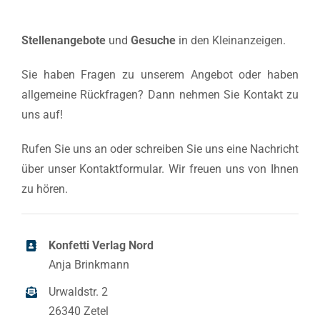
Stellenangebote
und
Gesuche
in den Kleinanzeigen.
Sie haben Fragen zu unserem Angebot oder haben
allgemeine Rückfragen? Dann nehmen Sie Kontakt zu
uns auf!
Rufen Sie uns an oder schreiben Sie uns eine Nachricht
über unser Kontaktformular. Wir freuen uns von Ihnen
zu hören.
Konfetti Verlag Nord
Anja Brinkmann
Urwaldstr. 2
26340 Zetel