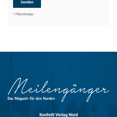
* Pflichtfelder
Konfetti Verlag Nord