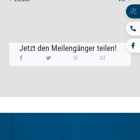
Jetzt den Meilengänger teilen!