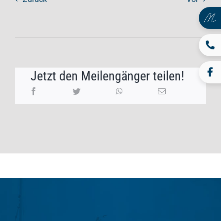
Jetzt den Meilengänger teilen!